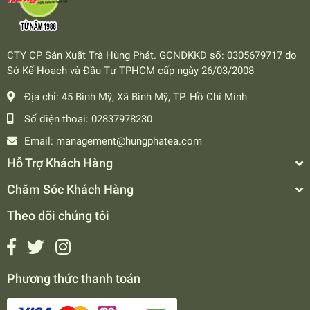
CTY CP Sản Xuất Trà Hùng Phát. GCNĐKKD số: 0305679717 do
Sở Kế Hoạch và Đầu Tư TPHCM cấp ngày 26/03/2008
Địa chỉ:
45 Bình Mỹ, Xã Bình Mỹ, TP. Hồ Chí Minh
Số điện thoại:
02837978230
Email:
management@hungphatea.com
Hỗ Trợ Khách Hàng
Chăm Sóc Khách Hàng
Theo dõi chúng tôi
Phương thức thanh toán