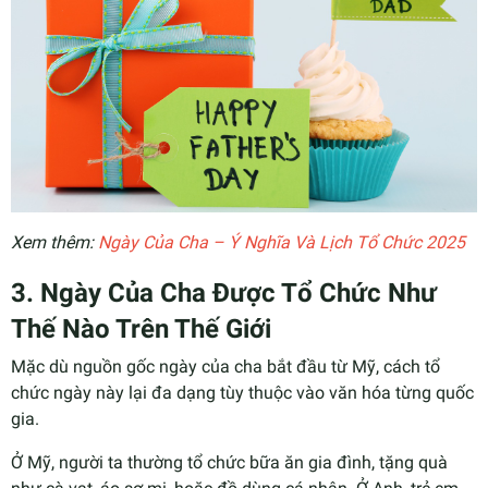
Xem thêm:
Ngày Của Cha – Ý Nghĩa Và Lịch Tổ Chức 2025
3. Ngày Của Cha Được Tổ Chức Như
Thế Nào Trên Thế Giới
Mặc dù nguồn gốc ngày của cha bắt đầu từ Mỹ, cách tổ
chức ngày này lại đa dạng tùy thuộc vào văn hóa từng quốc
gia.
Ở Mỹ, người ta thường tổ chức bữa ăn gia đình, tặng quà