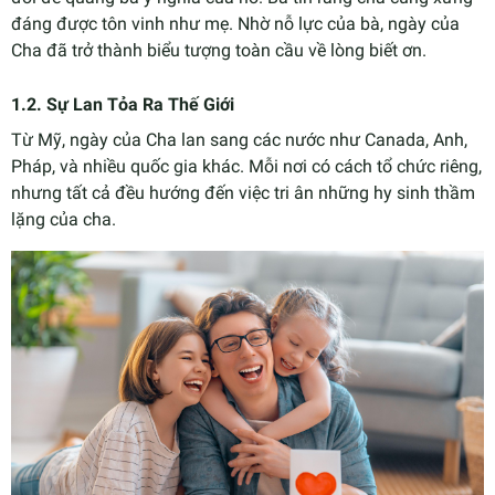
đáng được tôn vinh như mẹ. Nhờ nỗ lực của bà, ngày của
Cha đã trở thành biểu tượng toàn cầu về lòng biết ơn.
1.2. Sự Lan Tỏa Ra Thế Giới
Từ Mỹ, ngày của Cha lan sang các nước như Canada, Anh,
Pháp, và nhiều quốc gia khác. Mỗi nơi có cách tổ chức riêng,
nhưng tất cả đều hướng đến việc tri ân những hy sinh thầm
lặng của cha.