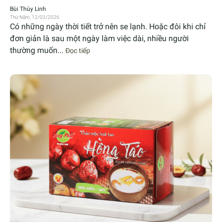
Bùi Thùy Linh
Thứ Năm, 12/03/2026
Có những ngày thời tiết trở nên se lạnh. Hoặc đôi khi chỉ
đơn giản là sau một ngày làm việc dài, nhiều người
thường muốn...
Đọc tiếp