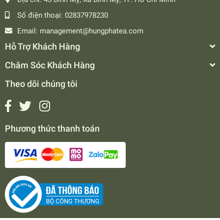
Số điện thoại:
02837978230
Email:
management@hungphatea.com
Hỗ Trợ Khách Hàng
Chăm Sóc Khách Hàng
Theo dõi chúng tôi
Phương thức thanh toán