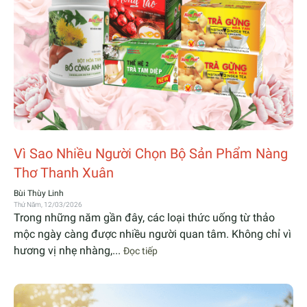
Vì Sao Nhiều Người Chọn Bộ Sản Phẩm Nàng
Thơ Thanh Xuân
Bùi Thùy Linh
Thứ Năm, 12/03/2026
Trong những năm gần đây, các loại thức uống từ thảo
mộc ngày càng được nhiều người quan tâm. Không chỉ vì
hương vị nhẹ nhàng,...
Đọc tiếp