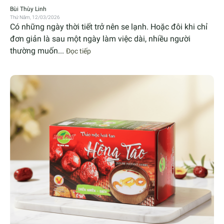
Bùi Thùy Linh
Thứ Năm, 12/03/2026
Có những ngày thời tiết trở nên se lạnh. Hoặc đôi khi chỉ
đơn giản là sau một ngày làm việc dài, nhiều người
thường muốn...
Đọc tiếp