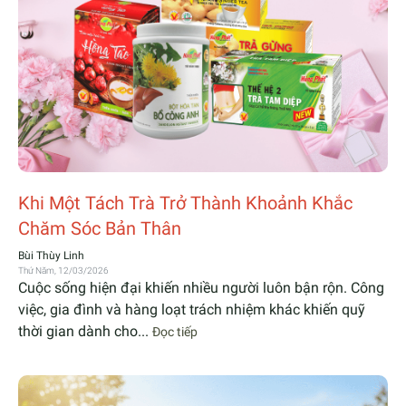
Khi Một Tách Trà Trở Thành Khoảnh Khắc
Chăm Sóc Bản Thân
Bùi Thùy Linh
Thứ Năm, 12/03/2026
Cuộc sống hiện đại khiến nhiều người luôn bận rộn. Công
việc, gia đình và hàng loạt trách nhiệm khác khiến quỹ
thời gian dành cho...
Đọc tiếp