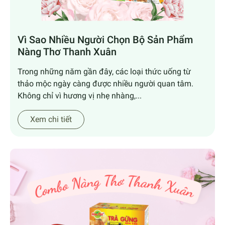
Vì Sao Nhiều Người Chọn Bộ Sản Phẩm
Nàng Thơ Thanh Xuân
Trong những năm gần đây, các loại thức uống từ
thảo mộc ngày càng được nhiều người quan tâm.
Không chỉ vì hương vị nhẹ nhàng,...
Xem chi tiết