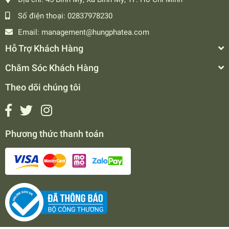
Số điện thoại:
02837978230
Email:
management@hungphatea.com
Hỗ Trợ Khách Hàng
Chăm Sóc Khách Hàng
Theo dõi chúng tôi
Phương thức thanh toán