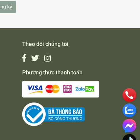
ng ký
Theo dõi chúng tôi
Phương thức thanh toán