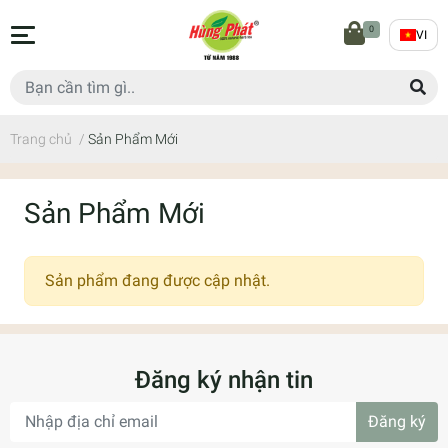
0
VI
Trang chủ
/
Sản Phẩm Mới
Sản Phẩm Mới
Sản phẩm đang được cập nhật.
Đăng ký nhận tin
Đăng ký