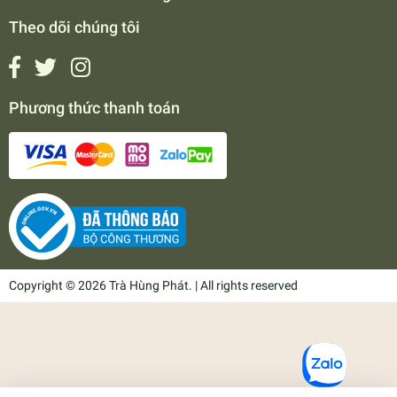
Theo dõi chúng tôi
Phương thức thanh toán
Copyright © 2026 Trà Hùng Phát. | All rights reserved