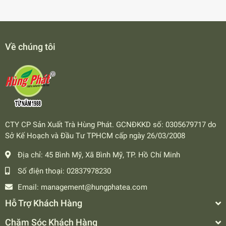
Về chúng tôi
CTY CP Sản Xuất Trà Hùng Phát. GCNĐKKD số: 0305679717 do
Sở Kế Hoạch và Đầu Tư TPHCM cấp ngày 26/03/2008
Địa chỉ:
45 Bình Mỹ, Xã Bình Mỹ, TP. Hồ Chí Minh
Số điện thoại:
02837978230
Email:
management@hungphatea.com
Hỗ Trợ Khách Hàng
Chăm Sóc Khách Hàng