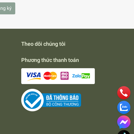
ng ký
Theo dõi chúng tôi
Phương thức thanh toán