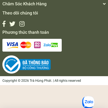
Chăm Sóc Khách Hàng
Theo dõi chúng tôi
Phương thức thanh toán
Copyright © 2026 Trà Hùng Phát. | All rights reserved