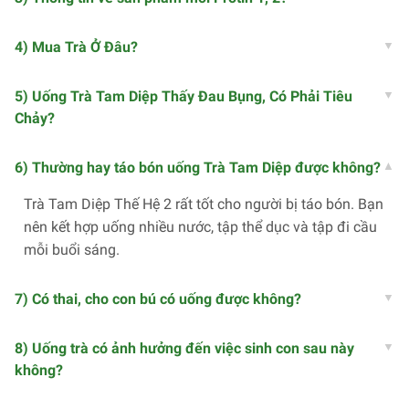
4) Mua Trà Ở Đâu?
5) Uống Trà Tam Diệp Thấy Đau Bụng, Có Phải Tiêu
Chảy?
6) Thường hay táo bón uống Trà Tam Diệp được không?
Trà Tam Diệp Thế Hệ 2 rất tốt cho người bị táo bón. Bạn
nên kết hợp uống nhiều nước, tập thể dục và tập đi cầu
mỗi buổi sáng.
7) Có thai, cho con bú có uống được không?
8) Uống trà có ảnh hưởng đến việc sinh con sau này
không?