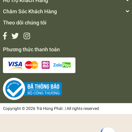
Hỗ Trợ Khách Hàng
Chăm Sóc Khách Hàng
Theo dõi chúng tôi
Phương thức thanh toán
Copyright © 2026 Trà Hùng Phát. | All rights reserved