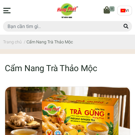
0
VI
Trang chủ
/
Cẩm Nang Trà Thảo Mộc
Cẩm Nang Trà Thảo Mộc