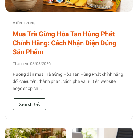
MIỀN TRUNG
Mua Trà Gừng Hòa Tan Hùng Phát
Chính Hãng: Cách Nhận Diện Đúng
Sản Phẩm
Thanh An
·
08/08/2026
Hướng dẫn mua Trà Gừng Hòa Tan Hùng Phát chính hãng:
đối chiếu tên, thành phần, cách pha và ưu tiên website
hoặc shop ch...
Xem chi tiết