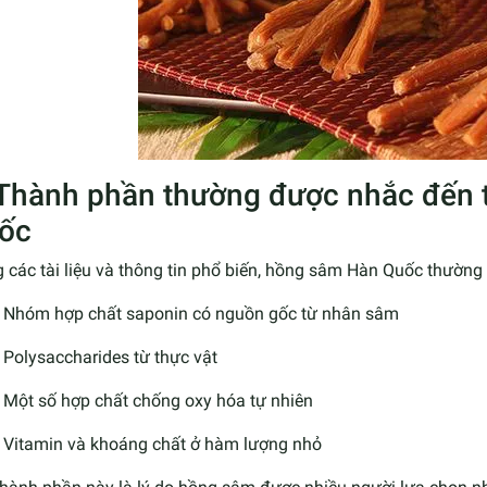
 Thành phần thường được nhắc đến
ốc
 các tài liệu và thông tin phổ biến, hồng sâm Hàn Quốc thường
Nhóm hợp chất saponin có nguồn gốc từ nhân sâm
Polysaccharides từ thực vật
Một số hợp chất chống oxy hóa tự nhiên
Vitamin và khoáng chất ở hàm lượng nhỏ