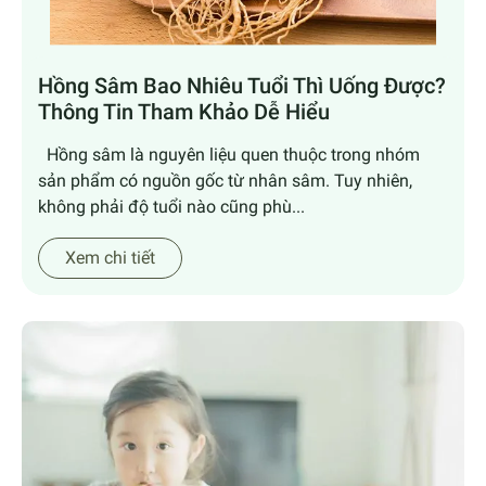
Hồng Sâm Bao Nhiêu Tuổi Thì Uống Được?
Thông Tin Tham Khảo Dễ Hiểu
Hồng sâm là nguyên liệu quen thuộc trong nhóm
sản phẩm có nguồn gốc từ nhân sâm. Tuy nhiên,
không phải độ tuổi nào cũng phù...
Xem chi tiết