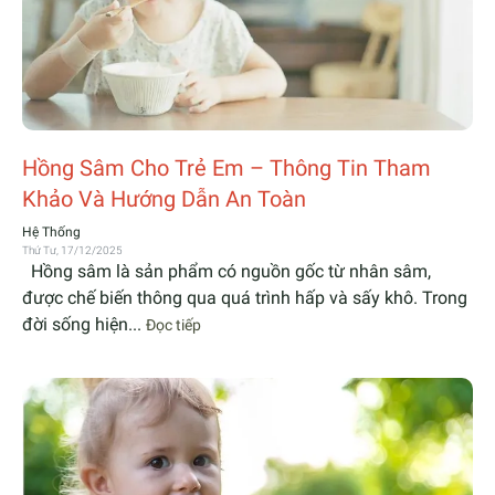
Hồng Sâm Cho Trẻ Em – Thông Tin Tham
Khảo Và Hướng Dẫn An Toàn
Hệ Thống
Thứ Tư, 17/12/2025
Hồng sâm là sản phẩm có nguồn gốc từ nhân sâm,
được chế biến thông qua quá trình hấp và sấy khô. Trong
đời sống hiện...
Đọc tiếp