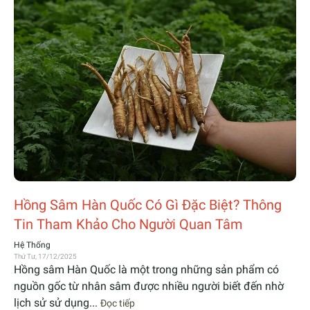
Hồng Sâm Hàn Quốc Có Gì Đặc Biệt? Thông
Tin Tham Khảo Cho Người Quan Tâm
Hệ Thống
Thứ Tư, 17/12/2025
Hồng sâm Hàn Quốc là một trong những sản phẩm có
nguồn gốc từ nhân sâm được nhiều người biết đến nhờ
lịch sử sử dụng...
Đọc tiếp