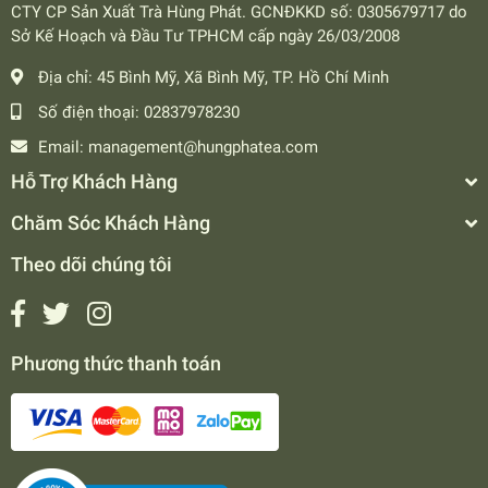
CTY CP Sản Xuất Trà Hùng Phát. GCNĐKKD số: 0305679717 do
Sở Kế Hoạch và Đầu Tư TPHCM cấp ngày 26/03/2008
Địa chỉ:
45 Bình Mỹ, Xã Bình Mỹ, TP. Hồ Chí Minh
Số điện thoại:
02837978230
Email:
management@hungphatea.com
Hỗ Trợ Khách Hàng
Chăm Sóc Khách Hàng
Theo dõi chúng tôi
Phương thức thanh toán