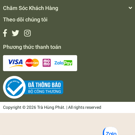
Chăm Sóc Khách Hàng
Theo dõi chúng tôi
Phương thức thanh toán
Copyright © 2026 Trà Hùng Phát. | All rights reserved