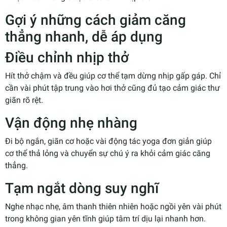
Gợi ý những cách giảm căng
thẳng nhanh, dễ áp dụng
Điều chỉnh nhịp thở
Hít thở chậm và đều giúp cơ thể tạm dừng nhịp gấp gáp. Chỉ
cần vài phút tập trung vào hơi thở cũng đủ tạo cảm giác thư
giãn rõ rệt.
Vận động nhẹ nhàng
Đi bộ ngắn, giãn cơ hoặc vài động tác yoga đơn giản giúp
cơ thể thả lỏng và chuyển sự chú ý ra khỏi cảm giác căng
thẳng.
Tạm ngắt dòng suy nghĩ
Nghe nhạc nhẹ, âm thanh thiên nhiên hoặc ngồi yên vài phút
trong không gian yên tĩnh giúp tâm trí dịu lại nhanh hơn.