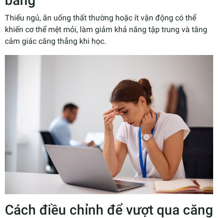
bằng
Thiếu ngủ, ăn uống thất thường hoặc ít vận động có thể
khiến cơ thể mệt mỏi, làm giảm khả năng tập trung và tăng
cảm giác căng thẳng khi học.
Cách điều chỉnh để vượt qua căng