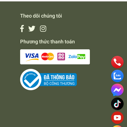
Theo dõi chúng tôi
Phương thức thanh toán