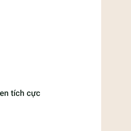
uen tích cực