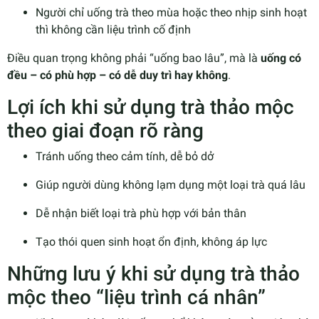
Người chỉ uống trà theo mùa hoặc theo nhịp sinh hoạt
thì không cần liệu trình cố định
Điều quan trọng không phải “uống bao lâu”, mà là
uống có
đều – có phù hợp – có dễ duy trì hay không
.
Lợi ích khi sử dụng trà thảo mộc
theo giai đoạn rõ ràng
Tránh uống theo cảm tính, dễ bỏ dở
Giúp người dùng không lạm dụng một loại trà quá lâu
Dễ nhận biết loại trà phù hợp với bản thân
Tạo thói quen sinh hoạt ổn định, không áp lực
Những lưu ý khi sử dụng trà thảo
mộc theo “liệu trình cá nhân”