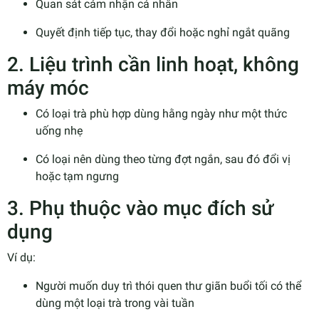
Quan sát cảm nhận cá nhân
Quyết định tiếp tục, thay đổi hoặc nghỉ ngắt quãng
2. Liệu trình cần linh hoạt, không
máy móc
Có loại trà phù hợp dùng hằng ngày như một thức
uống nhẹ
Có loại nên dùng theo từng đợt ngắn, sau đó đổi vị
hoặc tạm ngưng
3. Phụ thuộc vào mục đích sử
dụng
Ví dụ:
Người muốn duy trì thói quen thư giãn buổi tối có thể
dùng một loại trà trong vài tuần