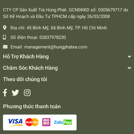
CTY CP Sản Xuất Trà Hùng Phát. GCNĐKKD số: 0305679717 do
Sở Kế Hoạch và Đầu Tư TPHCM cấp ngày 26/03/2008
Địa chỉ:
45 Bình Mỹ, Xã Bình Mỹ, TP. Hồ Chí Minh
Số điện thoại:
02837978230
Email:
management@hungphatea.com
Hỗ Trợ Khách Hàng
Chăm Sóc Khách Hàng
Theo dõi chúng tôi
Phương thức thanh toán