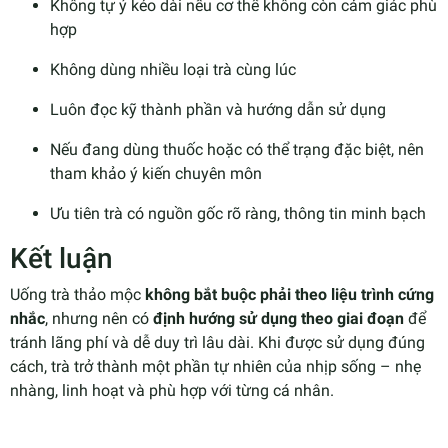
Không tự ý kéo dài nếu cơ thể không còn cảm giác phù
hợp
Không dùng nhiều loại trà cùng lúc
Luôn đọc kỹ thành phần và hướng dẫn sử dụng
Nếu đang dùng thuốc hoặc có thể trạng đặc biệt, nên
tham khảo ý kiến chuyên môn
Ưu tiên trà có nguồn gốc rõ ràng, thông tin minh bạch
Kết luận
Uống trà thảo mộc
không bắt buộc phải theo liệu trình cứng
nhắc
, nhưng nên có
định hướng sử dụng theo giai đoạn
để
tránh lãng phí và dễ duy trì lâu dài. Khi được sử dụng đúng
cách, trà trở thành một phần tự nhiên của nhịp sống – nhẹ
nhàng, linh hoạt và phù hợp với từng cá nhân.