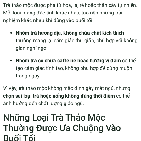
Trà thảo mộc được pha từ hoa, lá, rễ hoặc thân cây tự nhiên.
Mỗi loại mang đặc tính khác nhau, tạo nên những trải
nghiệm khác nhau khi dùng vào buổi tối.
Nhóm trà hương dịu, không chứa chất kích thích
thường mang lại cảm giác thư giãn, phù hợp với không
gian nghỉ ngơi.
Nhóm trà có chứa caffeine hoặc hương vị đậm
có thể
tạo cảm giác tỉnh táo, không phù hợp để dùng muộn
trong ngày.
Vì vậy, trà thảo mộc không mặc định gây mất ngủ, nhưng
chọn sai loại trà hoặc uống không đúng thời điểm
có thể
ảnh hưởng đến chất lượng giấc ngủ.
Những Loại Trà Thảo Mộc
Thường Được Ưa Chuộng Vào
Buổi Tối