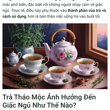
mắc phổ biến, đặc biệt với những người nhạy cảm về giấc
ngủ. Thực tế, điều này phụ thuộc vào
thành phần của trà và
cách sử dụng
, hơn là bản thân việc uống trà vào buổi tối.
Trà Thảo Mộc Ảnh Hưởng Đến
Giấc Ngủ Như Thế Nào?