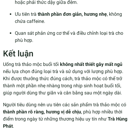
hoặc phải thức dậy giữa đêm.
Ưu tiên trà
thành phần đơn giản, hương nhẹ
, không
chứa caffeine.
Quan sát phản ứng cơ thể và điều chỉnh loại trà cho
phù hợp.
Kết luận
Uống trà thảo mộc buổi tối
không nhất thiết gây mất ngủ
nếu lựa chọn đúng loại trà và sử dụng với lượng phù hợp.
Khi được thưởng thức đúng cách, trà thảo mộc có thể trở
thành một phần nhẹ nhàng trong nhịp sinh hoạt buổi tối,
giúp người dùng thư giãn và cân bằng sau một ngày dài.
Người tiêu dùng nên ưu tiên các sản phẩm trà thảo mộc có
thành phần rõ ràng, hương vị dễ chịu
, phù hợp nhiều thời
điểm trong ngày từ những thương hiệu uy tín như
Trà Hùng
Phát
.