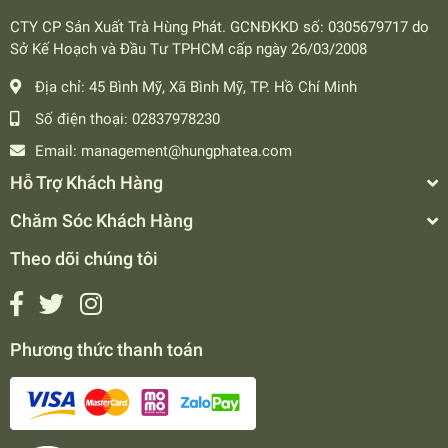
CTY CP Sản Xuất Trà Hùng Phát. GCNĐKKD số: 0305679717 do
Sở Kế Hoạch và Đầu Tư TPHCM cấp ngày 26/03/2008
Địa chỉ:
45 Bình Mỹ, Xã Bình Mỹ, TP. Hồ Chí Minh
Số điện thoại:
02837978230
Email:
management@hungphatea.com
Hỗ Trợ Khách Hàng
Chăm Sóc Khách Hàng
Theo dõi chúng tôi
Phương thức thanh toán