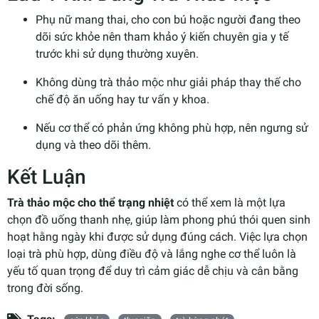
Phụ nữ mang thai, cho con bú hoặc người đang theo
dõi sức khỏe nên tham khảo ý kiến chuyên gia y tế
trước khi sử dụng thường xuyên.
Không dùng trà thảo mộc như giải pháp thay thế cho
chế độ ăn uống hay tư vấn y khoa.
Nếu cơ thể có phản ứng không phù hợp, nên ngưng sử
dụng và theo dõi thêm.
Kết Luận
Trà thảo mộc cho thể trạng nhiệt
có thể xem là một lựa
chọn đồ uống thanh nhẹ, giúp làm phong phú thói quen sinh
hoạt hằng ngày khi được sử dụng đúng cách. Việc lựa chọn
loại trà phù hợp, dùng điều độ và lắng nghe cơ thể luôn là
yếu tố quan trọng để duy trì cảm giác dễ chịu và cân bằng
trong đời sống.