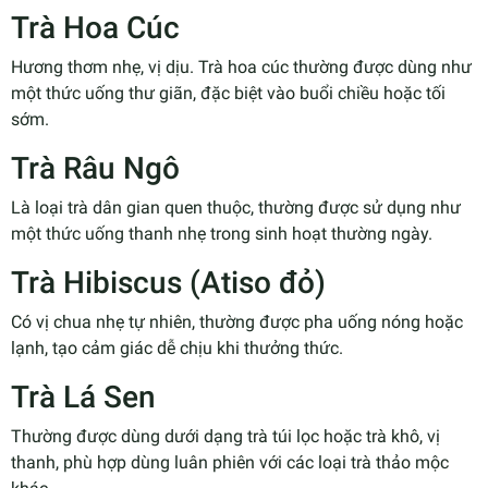
Trà Hoa Cúc
Hương thơm nhẹ, vị dịu. Trà hoa cúc thường được dùng như
một thức uống thư giãn, đặc biệt vào buổi chiều hoặc tối
sớm.
Trà Râu Ngô
Là loại trà dân gian quen thuộc, thường được sử dụng như
một thức uống thanh nhẹ trong sinh hoạt thường ngày.
Trà Hibiscus (Atiso đỏ)
Có vị chua nhẹ tự nhiên, thường được pha uống nóng hoặc
lạnh, tạo cảm giác dễ chịu khi thưởng thức.
Trà Lá Sen
Thường được dùng dưới dạng trà túi lọc hoặc trà khô, vị
thanh, phù hợp dùng luân phiên với các loại trà thảo mộc