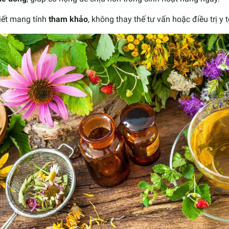
iết mang tính
tham khảo
, không thay thế tư vấn hoặc điều trị y t