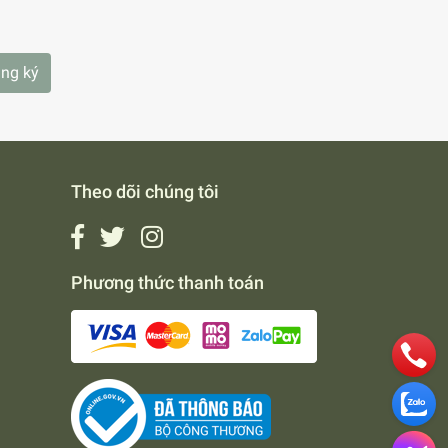
ng ký
Theo dõi chúng tôi
Phương thức thanh toán