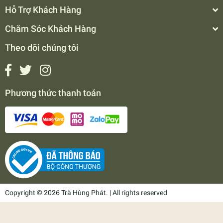
Hỗ Trợ Khách Hàng
Chăm Sóc Khách Hàng
Theo dõi chúng tôi
Phương thức thanh toán
Copyright © 2026 Trà Hùng Phát. | All rights reserved