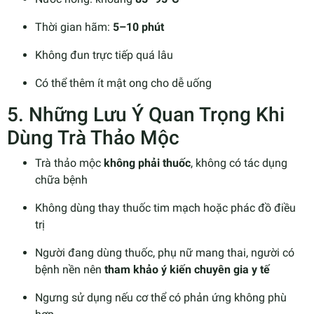
Thời gian hãm:
5–10 phút
Không đun trực tiếp quá lâu
Có thể thêm ít mật ong cho dễ uống
5. Những Lưu Ý Quan Trọng Khi
Dùng Trà Thảo Mộc
Trà thảo mộc
không phải thuốc
, không có tác dụng
chữa bệnh
Không dùng thay thuốc tim mạch hoặc phác đồ điều
trị
Người đang dùng thuốc, phụ nữ mang thai, người có
bệnh nền nên
tham khảo ý kiến chuyên gia y tế
Ngưng sử dụng nếu cơ thể có phản ứng không phù