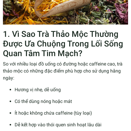
1. Vì Sao Trà Thảo Mộc Thường
Được Ưa Chuộng Trong Lối Sống
Quan Tâm Tim Mạch?
So với nhiều loại đồ uống có đường hoặc caffeine cao, trà
thảo mộc có những đặc điểm phù hợp cho sử dụng hằng
ngày:
Hương vị nhẹ, dễ uống
Có thể dùng nóng hoặc mát
Ít hoặc không chứa caffeine (tùy loại)
Dễ kết hợp vào thói quen sinh hoạt lâu dài