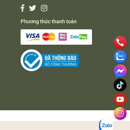
Phương thức thanh toán