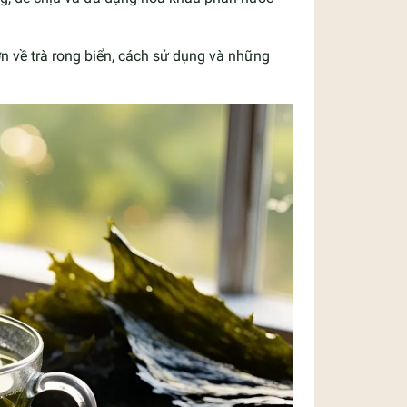
ơn về trà rong biển, cách sử dụng và những