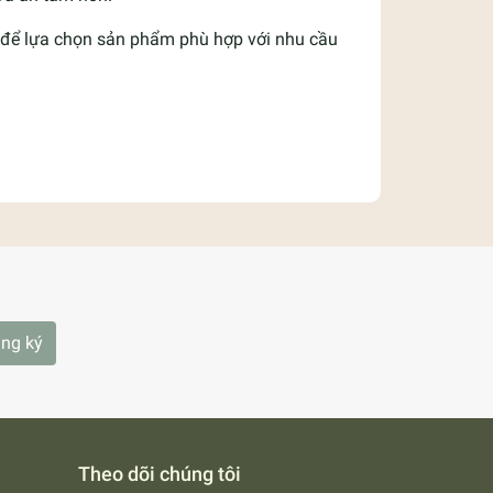
để lựa chọn sản phẩm phù hợp với nhu cầu
ng ký
Theo dõi chúng tôi