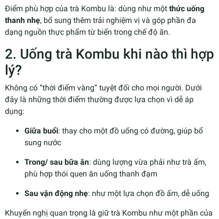
Điểm phù hợp của trà Kombu là: dùng như một
thức uống
thanh nhẹ
, bổ sung thêm trải nghiệm vị và góp phần đa
dạng nguồn thực phẩm từ biển trong chế độ ăn.
2. Uống trà Kombu khi nào thì hợp
lý?
Không có “thời điểm vàng” tuyệt đối cho mọi người. Dưới
đây là những thời điểm thường được lựa chọn vì dễ áp
dụng:
Giữa buổi
: thay cho một đồ uống có đường, giúp bổ
sung nước
Trong/ sau bữa ăn
: dùng lượng vừa phải như trà ấm,
phù hợp thói quen ăn uống thanh đạm
Sau vận động nhẹ
: như một lựa chọn đồ ấm, dễ uống
Khuyến nghị quan trọng là giữ trà Kombu như một phần của