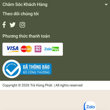
Chăm Sóc Khách Hàng
Theo dõi chúng tôi
Phương thức thanh toán
Copyright © 2026 Trà Hùng Phát. | All rights reserved