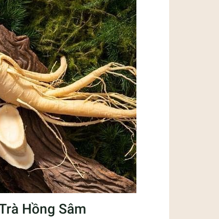
 Trà Hồng Sâm