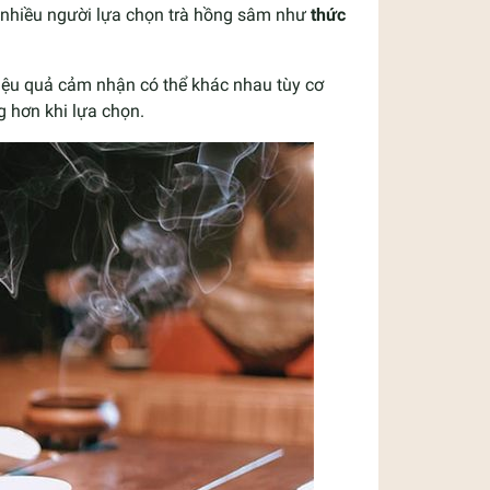
, nhiều người lựa chọn trà hồng sâm như
thức
hiệu quả cảm nhận có thể khác nhau tùy cơ
 hơn khi lựa chọn.