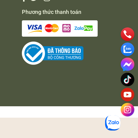
Phương thức thanh toán