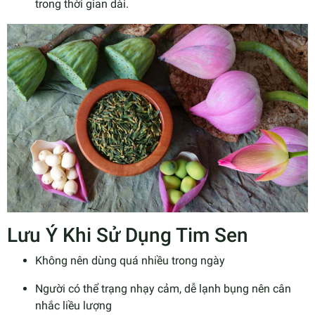
trong thời gian dài.
Lưu Ý Khi Sử Dụng Tim Sen
Không nên dùng quá nhiều trong ngày
Người có thể trạng nhạy cảm, dễ lạnh bụng nên cân
nhắc liều lượng