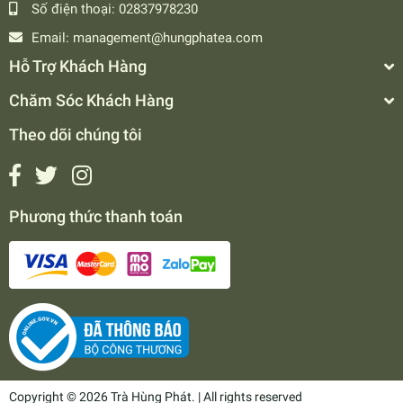
Số điện thoại:
02837978230
Email:
management@hungphatea.com
Hỗ Trợ Khách Hàng
Chăm Sóc Khách Hàng
Theo dõi chúng tôi
Phương thức thanh toán
Copyright © 2026 Trà Hùng Phát. | All rights reserved