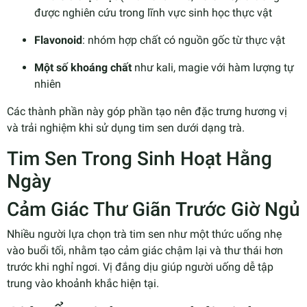
được nghiên cứu trong lĩnh vực sinh học thực vật
Flavonoid
: nhóm hợp chất có nguồn gốc từ thực vật
Một số khoáng chất
như kali, magie với hàm lượng tự
nhiên
Các thành phần này góp phần tạo nên đặc trưng hương vị
và trải nghiệm khi sử dụng tim sen dưới dạng trà.
Tim Sen Trong Sinh Hoạt Hằng
Ngày
Cảm Giác Thư Giãn Trước Giờ Ngủ
Nhiều người lựa chọn trà tim sen như một thức uống nhẹ
vào buổi tối, nhằm tạo cảm giác chậm lại và thư thái hơn
trước khi nghỉ ngơi. Vị đắng dịu giúp người uống dễ tập
trung vào khoảnh khắc hiện tại.