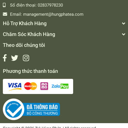
Số điện thoại:
02837978230
Email:
management@hungphatea.com
Hỗ Trợ Khách Hàng
Chăm Sóc Khách Hàng
Theo dõi chúng tôi
Phương thức thanh toán