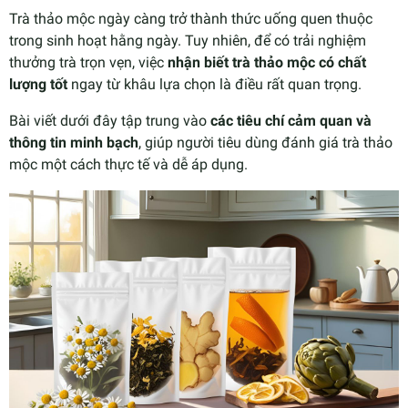
Trà thảo mộc ngày càng trở thành thức uống quen thuộc
trong sinh hoạt hằng ngày. Tuy nhiên, để có trải nghiệm
thưởng trà trọn vẹn, việc
nhận biết trà thảo mộc có chất
lượng tốt
ngay từ khâu lựa chọn là điều rất quan trọng.
Bài viết dưới đây tập trung vào
các tiêu chí cảm quan và
thông tin minh bạch
, giúp người tiêu dùng đánh giá trà thảo
mộc một cách thực tế và dễ áp dụng.