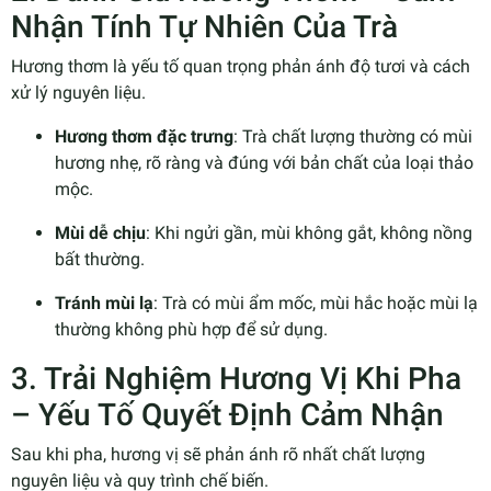
Nhận Tính Tự Nhiên Của Trà
Hương thơm là yếu tố quan trọng phản ánh độ tươi và cách
xử lý nguyên liệu.
Hương thơm đặc trưng
: Trà chất lượng thường có mùi
hương nhẹ, rõ ràng và đúng với bản chất của loại thảo
mộc.
Mùi dễ chịu
: Khi ngửi gần, mùi không gắt, không nồng
bất thường.
Tránh mùi lạ
: Trà có mùi ẩm mốc, mùi hắc hoặc mùi lạ
thường không phù hợp để sử dụng.
3. Trải Nghiệm Hương Vị Khi Pha
– Yếu Tố Quyết Định Cảm Nhận
Sau khi pha, hương vị sẽ phản ánh rõ nhất chất lượng
nguyên liệu và quy trình chế biến.