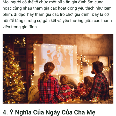
Mọi người có thể tổ chức một bữa ăn gia đình ấm cúng,
hoặc cùng nhau tham gia các hoạt động yêu thích như xem
phim, đi dạo, hay tham gia các trò chơi gia đình. Đây là cơ
hội để tăng cường sự gắn kết và yêu thương giữa các thành
viên trong gia đình.
4.
Ý Nghĩa Của Ngày Của Cha Mẹ