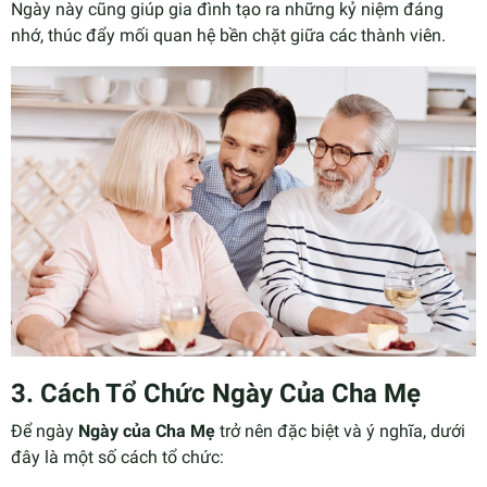
Ngày này cũng giúp gia đình tạo ra những kỷ niệm đáng
nhớ, thúc đẩy mối quan hệ bền chặt giữa các thành viên.
3.
Cách Tổ Chức Ngày Của Cha Mẹ
Để ngày
Ngày của Cha Mẹ
trở nên đặc biệt và ý nghĩa, dưới
đây là một số cách tổ chức: