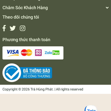
Chăm Sóc Khách Hàng
Theo dõi chúng tôi
Phương thức thanh toán
Copyright © 2026 Trà Hùng Phát. | All rights reserved