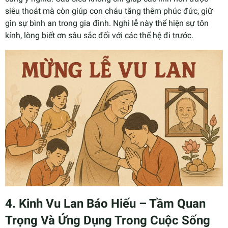
siêu thoát mà còn giúp con cháu tăng thêm phúc đức, giữ
gìn sự bình an trong gia đình. Nghi lễ này thể hiện sự tôn
kính, lòng biết ơn sâu sắc đối với các thế hệ đi trước.
4. Kinh Vu Lan Báo Hiếu – Tầm Quan
Trọng Và Ứng Dụng Trong Cuộc Sống