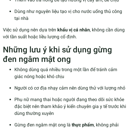
Dùng như nguyên liệu tạo vị cho nước uống thủ công
tại nhà
Việc sử dụng nên dựa trên
khẩu vị cá nhân
, không cần dùng
với tần suất hoặc liều lượng cố định.
Những lưu ý khi sử dụng gừng
đen ngâm mật ong
Không dùng quá nhiều trong một lần để tránh cảm
giác nóng hoặc khó chịu
Người có cơ địa nhạy cảm nên dùng thử với lượng nhỏ
Phụ nữ mang thai hoặc người đang theo dõi sức khỏe
đặc biệt nên tham khảo ý kiến chuyên gia y tế trước khi
dùng thường xuyên
Gừng đen ngâm mật ong là
thực phẩm
, không phải