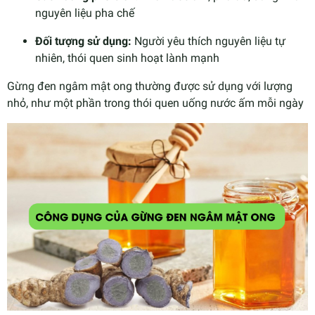
nguyên liệu pha chế
Đối tượng sử dụng:
Người yêu thích nguyên liệu tự
nhiên, thói quen sinh hoạt lành mạnh
Gừng đen ngâm mật ong thường được sử dụng với lượng
nhỏ, như một phần trong thói quen uống nước ấm mỗi ngày