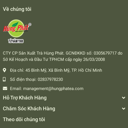
Về chúng tôi
CTY CP Sản Xuất Trà Hùng Phát. GCNĐKKD số: 0305679717 do
Sở Kế Hoạch và Đầu Tư TPHCM cấp ngày 26/03/2008
Địa chỉ:
45 Bình Mỹ, Xã Bình Mỹ, TP. Hồ Chí Minh
Số điện thoại:
02837978230
Email:
management@hungphatea.com
Hỗ Trợ Khách Hàng
Chăm Sóc Khách Hàng
Theo dõi chúng tôi