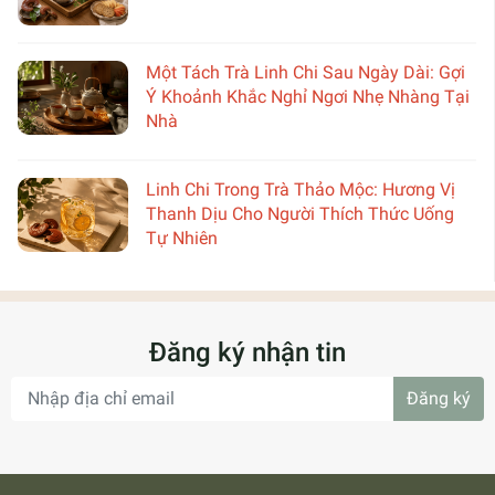
Một Tách Trà Linh Chi Sau Ngày Dài: Gợi
Ý Khoảnh Khắc Nghỉ Ngơi Nhẹ Nhàng Tại
Nhà
Linh Chi Trong Trà Thảo Mộc: Hương Vị
Thanh Dịu Cho Người Thích Thức Uống
Tự Nhiên
Đăng ký nhận tin
Đăng ký