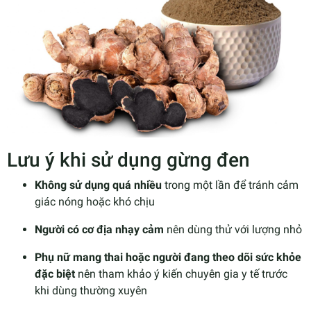
Lưu ý khi sử dụng gừng đen
Không sử dụng quá nhiều
trong một lần để tránh cảm
giác nóng hoặc khó chịu
Người có cơ địa nhạy cảm
nên dùng thử với lượng nhỏ
Phụ nữ mang thai hoặc người đang theo dõi sức khỏe
đặc biệt
nên tham khảo ý kiến chuyên gia y tế trước
khi dùng thường xuyên