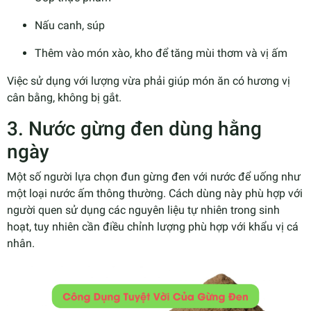
Nấu canh, súp
Thêm vào món xào, kho để tăng mùi thơm và vị ấm
Việc sử dụng với lượng vừa phải giúp món ăn có hương vị
cân bằng, không bị gắt.
3. Nước gừng đen dùng hằng
ngày
Một số người lựa chọn đun gừng đen với nước để uống như
một loại nước ấm thông thường. Cách dùng này phù hợp với
người quen sử dụng các nguyên liệu tự nhiên trong sinh
hoạt, tuy nhiên cần điều chỉnh lượng phù hợp với khẩu vị cá
nhân.