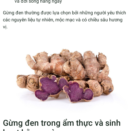
và đời sống hàng ngày
Gừng đen thường được lựa chọn bởi những người yêu thích
các nguyên liệu tự nhiên, mộc mạc và có chiều sâu hương
vị.
Gừng đen trong ẩm thực và sinh