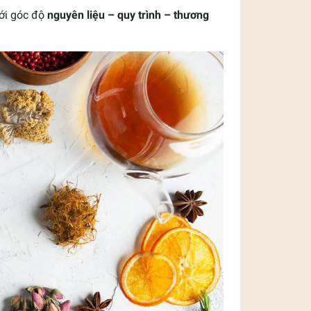
ưới góc độ
nguyên liệu – quy trình – thương