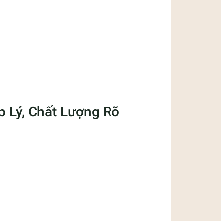
 Lý, Chất Lượng Rõ