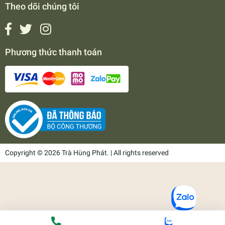
Theo dõi chúng tôi
Phương thức thanh toán
Copyright © 2026 Trà Hùng Phát. | All rights reserved