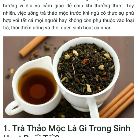
hương vị dịu và cảm giác dễ chịu khi thưởng thức. Tuy
nhiên, việc uống trà thảo mộc trước khi ngủ có thực sự phù
hợp với tất cả mọi người hay không còn phụ thuộc vào loại
trà, thời điểm uống và thói quen sinh hoạt cá nhân.
1. Trà Thảo Mộc Là Gì Trong Sinh