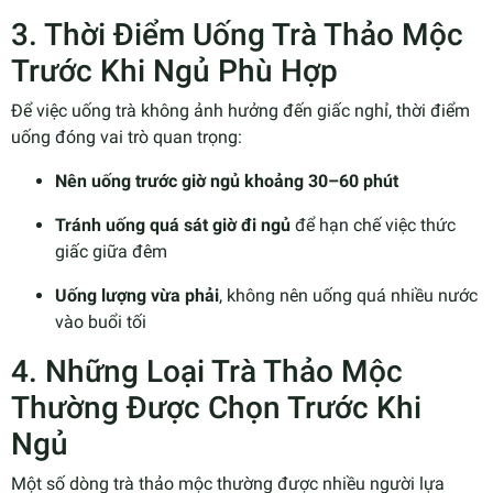
3. Thời Điểm Uống Trà Thảo Mộc
Trước Khi Ngủ Phù Hợp
Để việc uống trà không ảnh hưởng đến giấc nghỉ, thời điểm
uống đóng vai trò quan trọng:
Nên uống trước giờ ngủ khoảng 30–60 phút
Tránh uống quá sát giờ đi ngủ
để hạn chế việc thức
giấc giữa đêm
Uống lượng vừa phải
, không nên uống quá nhiều nước
vào buổi tối
4. Những Loại Trà Thảo Mộc
Thường Được Chọn Trước Khi
Ngủ
Một số dòng trà thảo mộc thường được nhiều người lựa