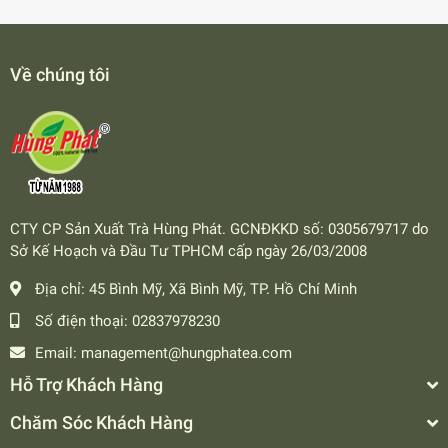
Về chúng tôi
CTY CP Sản Xuất Trà Hùng Phát. GCNĐKKD số: 0305679717 do
Sở Kế Hoạch và Đầu Tư TPHCM cấp ngày 26/03/2008
Địa chỉ:
45 Bình Mỹ, Xã Bình Mỹ, TP. Hồ Chí Minh
Số điện thoại:
02837978230
Email:
management@hungphatea.com
Hỗ Trợ Khách Hàng
Chăm Sóc Khách Hàng