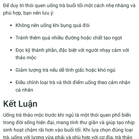
Để duy trì thói quen uống trà buổi tối một cách nhẹ nhàng và
phù hợp, bạn nên lưu ý:
Không nên uống khi bụng quá đói
Tránh thêm quá nhiều đường hoặc chất tạo ngọt
Đọc kỹ thành phần, đặc biệt với người nhạy cảm với
thảo mộc
Giảm lượng trà nếu dễ tỉnh giấc hoặc khó ngủ
Điều chỉnh loại trà và thời điểm uống theo cảm nhận
cá nhân
Kết Luận
Uống trà thảo mộc trước khi ngủ là một thói quen phổ biến
trong đời sống hiện đại, mang tính thư giãn và giúp tạo nhịp
sinh hoạt chậm rãi hơn vào buổi tối. Khi lựa chọn đúng loại
trà, uống với lượng vừa phải và phù hợp với cơ địa, trà thảo