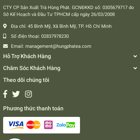
CTY CP Sản Xuất Trà Hùng Phát. GCNĐKKD số: 0305679717 do
Sở Kế Hoạch và Đầu Tư TPHCM cấp ngày 26/03/2008
Địa chỉ:
45 Bình Mỹ, Xã Bình Mỹ, TP. Hồ Chí Minh
Số điện thoại:
02837978230
Email:
management@hungphatea.com
Hỗ Trợ Khách Hàng
Chăm Sóc Khách Hàng
Theo dõi chúng tôi
Phương thức thanh toán