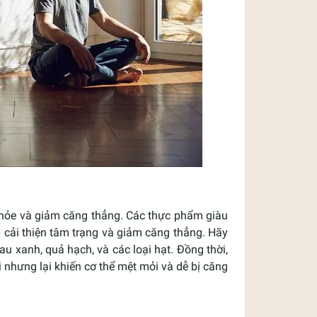
 khỏe và giảm căng thẳng. Các thực phẩm giàu
 cải thiện tâm trạng và giảm căng thẳng. Hãy
 xanh, quả hạch, và các loại hạt. Đồng thời,
 nhưng lại khiến cơ thể mệt mỏi và dễ bị căng