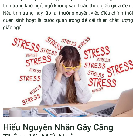
tình trạng khó ngủ, ngủ không sâu hoặc thức giấc giữa đêm.
Nếu tình trạng này lặp lại thường xuyên, việc điều chỉnh thói
quen sinh hoạt là bước quan trọng để cải thiện chất lượng
giấc ngủ.
Hiểu Nguyên Nhân Gây Căng