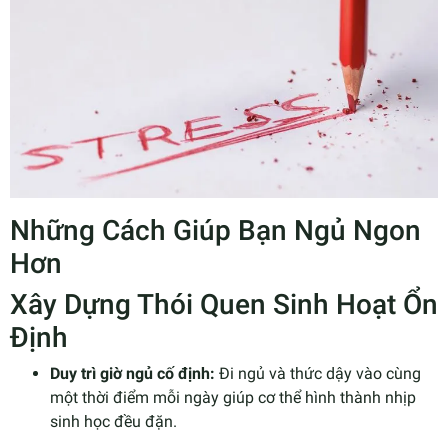
Những Cách Giúp Bạn Ngủ Ngon
Hơn
Xây Dựng Thói Quen Sinh Hoạt Ổn
Định
Duy trì giờ ngủ cố định:
Đi ngủ và thức dậy vào cùng
một thời điểm mỗi ngày giúp cơ thể hình thành nhịp
sinh học đều đặn.