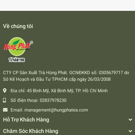
Về chúng tôi
CTY CP Sản Xuất Trà Hùng Phát. GCNĐKKD số: 0305679717 do
Sở Kế Hoạch và Đầu Tư TPHCM cấp ngày 26/03/2008
Địa chỉ:
45 Bình Mỹ, Xã Bình Mỹ, TP. Hồ Chí Minh
Số điện thoại:
02837978230
Email:
management@hungphatea.com
Hỗ Trợ Khách Hàng
Chăm Sóc Khách Hàng