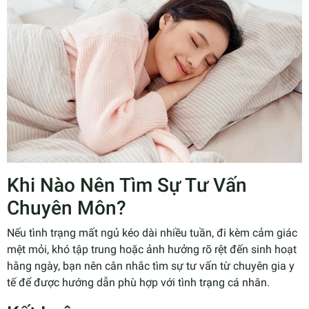
Khi Nào Nên Tìm Sự Tư Vấn
Chuyên Môn?
Nếu tình trạng mất ngủ kéo dài nhiều tuần, đi kèm cảm giác
mệt mỏi, khó tập trung hoặc ảnh hưởng rõ rệt đến sinh hoạt
hằng ngày, bạn nên cân nhắc tìm sự tư vấn từ chuyên gia y
tế để được hướng dẫn phù hợp với tình trạng cá nhân.