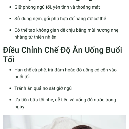
Giữ phòng ngủ tối, yên tĩnh và thoáng mát
Sử dụng nệm, gối phù hợp để nâng đỡ cơ thể
Có thể tạo không gian dễ chịu bằng mùi hương nhẹ
nhàng từ thiên nhiên
Điều Chỉnh Chế Độ Ăn Uống Buổi
Tối
Hạn chế cà phê, trà đậm hoặc đồ uống có cồn vào
buổi tối
Tránh ăn quá no sát giờ ngủ
Ưu tiên bữa tối nhẹ, dễ tiêu và uống đủ nước trong
ngày