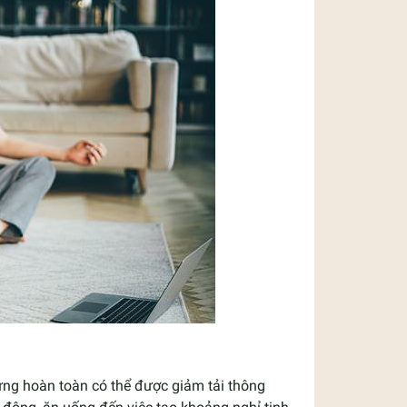
hưng hoàn toàn có thể được giảm tải thông