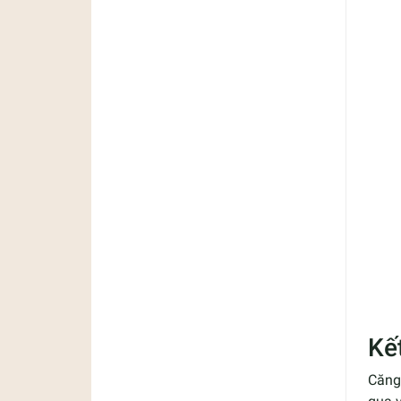
Kế
Căng 