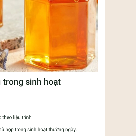
trong sinh hoạt
theo liệu trình
phù hợp trong sinh hoạt thường ngày.