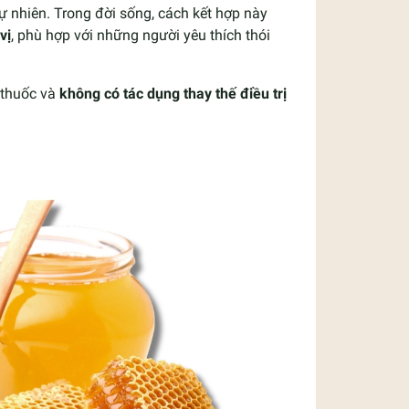
ự nhiên. Trong đời sống, cách kết hợp này
vị
, phù hợp với những người yêu thích thói
 thuốc và
không có tác dụng thay thế điều trị