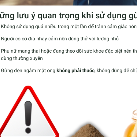
ững lưu ý quan trọng khi sử dụng 
Không sử dụng quá nhiều trong một lần để tránh cảm giác nón
Người có cơ địa nhạy cảm nên dùng thử với lượng nhỏ
Phụ nữ mang thai hoặc đang theo dõi sức khỏe đặc biệt nên tha
dùng thường xuyên
Gừng đen ngâm mật ong
không phải thuốc
, không dùng để ch