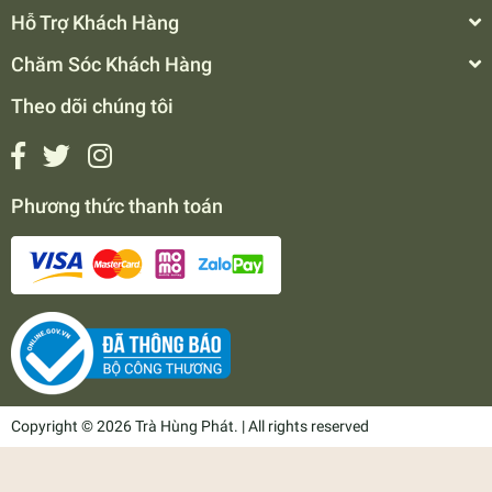
Hỗ Trợ Khách Hàng
Chăm Sóc Khách Hàng
Theo dõi chúng tôi
Phương thức thanh toán
Copyright © 2026 Trà Hùng Phát. | All rights reserved