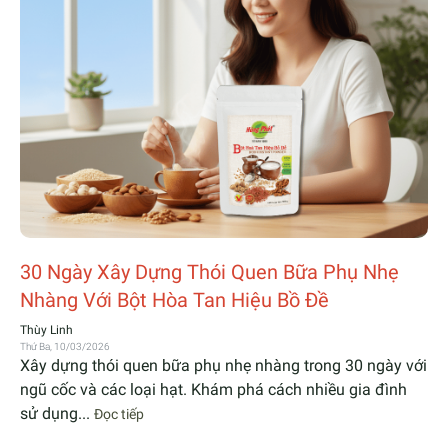
30 Ngày Xây Dựng Thói Quen Bữa Phụ Nhẹ
Nhàng Với Bột Hòa Tan Hiệu Bồ Đề
Thùy Linh
Thứ Ba, 10/03/2026
Xây dựng thói quen bữa phụ nhẹ nhàng trong 30 ngày với
ngũ cốc và các loại hạt. Khám phá cách nhiều gia đình
sử dụng...
Đọc tiếp