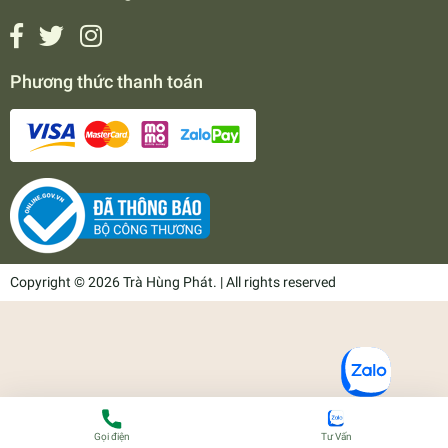
Phương thức thanh toán
Copyright © 2026 Trà Hùng Phát. | All rights reserved
Gọi điện
Tư Vấn