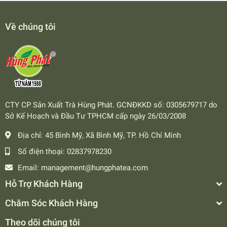
Về chúng tôi
CTY CP Sản Xuất Trà Hùng Phát. GCNĐKKD số: 0305679717 do
Sở Kế Hoạch và Đầu Tư TPHCM cấp ngày 26/03/2008
Địa chỉ:
45 Bình Mỹ, Xã Bình Mỹ, TP. Hồ Chí Minh
Số điện thoại:
02837978230
Email:
management@hungphatea.com
Hỗ Trợ Khách Hàng
Chăm Sóc Khách Hàng
Theo dõi chúng tôi