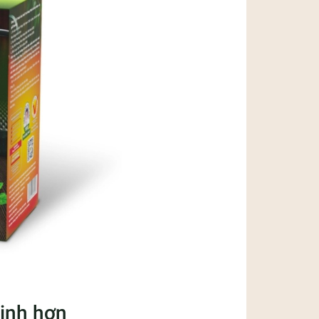
định hơn