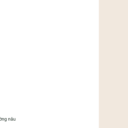
ường nâu