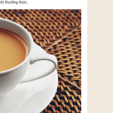
khi thưởng thức.