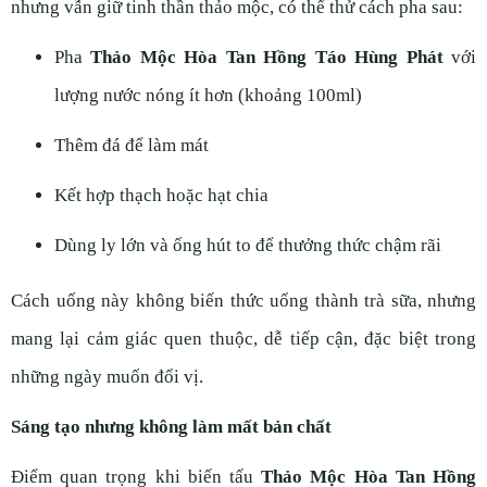
nhưng vẫn giữ tinh thần thảo mộc, có thể thử cách pha sau:
Pha
Thảo Mộc Hòa Tan Hồng Táo Hùng Phát
với
lượng nước nóng ít hơn (khoảng 100ml)
Thêm đá để làm mát
Kết hợp thạch hoặc hạt chia
Dùng ly lớn và ống hút to để thưởng thức chậm rãi
Cách uống này không biến thức uống thành trà sữa, nhưng
mang lại cảm giác quen thuộc, dễ tiếp cận, đặc biệt trong
những ngày muốn đổi vị.
Sáng tạo nhưng không làm mất bản chất
Điểm quan trọng khi biến tấu
Thảo Mộc Hòa Tan Hồng