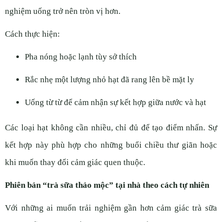
nghiệm uống trở nên tròn vị hơn.
Cách thực hiện:
Pha nóng hoặc lạnh tùy sở thích
Rắc nhẹ một lượng nhỏ hạt đã rang lên bề mặt ly
Uống từ từ để cảm nhận sự kết hợp giữa nước và hạt
Các loại hạt không cần nhiều, chỉ đủ để tạo điểm nhấn. Sự
kết hợp này phù hợp cho những buổi chiều thư giãn hoặc
khi muốn thay đổi cảm giác quen thuộc.
Phiên bản “trà sữa thảo mộc” tại nhà theo cách tự nhiên
Với những ai muốn trải nghiệm gần hơn cảm giác trà sữa