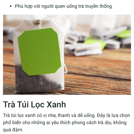
Phù hợp với người quen uống trà truyền thống
Trà Túi Lọc Xanh
Trà túi lọc xanh có vị nhẹ, thanh và dễ uống. Đây là lựa chọn
phổ biến cho những ai yêu thích phong cách trà dịu, không
quá đậm.