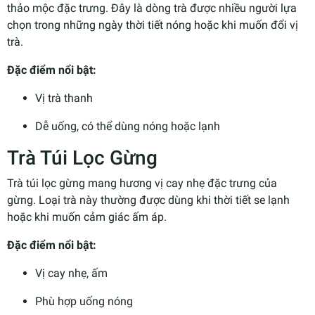
thảo mộc đặc trưng. Đây là dòng trà được nhiều người lựa
chọn trong những ngày thời tiết nóng hoặc khi muốn đổi vị
trà.
Đặc điểm nổi bật:
Vị trà thanh
Dễ uống, có thể dùng nóng hoặc lạnh
Trà Túi Lọc Gừng
Trà túi lọc gừng mang hương vị cay nhẹ đặc trưng của
gừng. Loại trà này thường được dùng khi thời tiết se lạnh
hoặc khi muốn cảm giác ấm áp.
Đặc điểm nổi bật:
Vị cay nhẹ, ấm
Phù hợp uống nóng