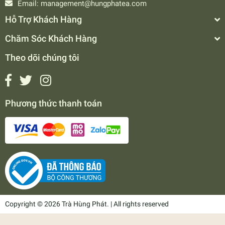
Email:
management@hungphatea.com
Hỗ Trợ Khách Hàng
Chăm Sóc Khách Hàng
Theo dõi chúng tôi
Phương thức thanh toán
Copyright © 2026 Trà Hùng Phát. | All rights reserved