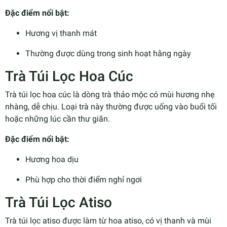
Đặc điểm nổi bật:
Hương vị thanh mát
Thường được dùng trong sinh hoạt hằng ngày
Trà Túi Lọc Hoa Cúc
Trà túi lọc hoa cúc là dòng trà thảo mộc có mùi hương nhẹ
nhàng, dễ chịu. Loại trà này thường được uống vào buổi tối
hoặc những lúc cần thư giãn.
Đặc điểm nổi bật:
Hương hoa dịu
Phù hợp cho thời điểm nghỉ ngơi
Trà Túi Lọc Atiso
Trà túi lọc atiso được làm từ hoa atiso, có vị thanh và mùi