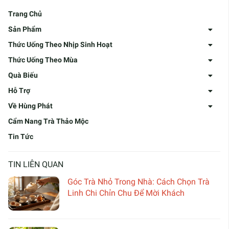
Trang Chủ
Sản Phẩm
Thức Uống Theo Nhịp Sinh Hoạt
Thức Uống Theo Mùa
Quà Biếu
Hỗ Trợ
Về Hùng Phát
Cẩm Nang Trà Thảo Mộc
Tin Tức
TIN LIÊN QUAN
Góc Trà Nhỏ Trong Nhà: Cách Chọn Trà
Linh Chi Chỉn Chu Để Mời Khách