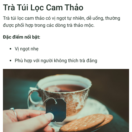
Trà Túi Lọc Cam Thảo
Trà túi lọc cam thảo có vị ngọt tự nhiên, dễ uống, thường
được phối hợp trong các dòng trà thảo mộc.
Đặc điểm nổi bật:
Vị ngọt nhẹ
Phù hợp với người không thích trà đắng