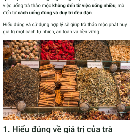
việc uống trà thảo mộc
không đến từ việc uống nhiều
, mà
đến từ
cách uống đúng và duy trì đều đặn
.
Hiểu đúng và sử dụng hợp lý sẽ giúp trà thảo mộc phát huy
giá trị một cách tự nhiên, an toàn và bền vững.
1. Hiểu đúng về giá trị của trà