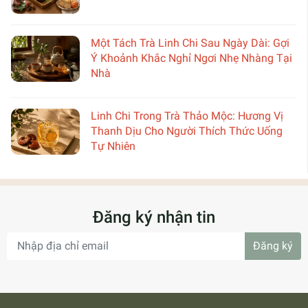
Một Tách Trà Linh Chi Sau Ngày Dài: Gợi
Ý Khoảnh Khắc Nghỉ Ngơi Nhẹ Nhàng Tại
Nhà
Linh Chi Trong Trà Thảo Mộc: Hương Vị
Thanh Dịu Cho Người Thích Thức Uống
Tự Nhiên
Đăng ký nhận tin
Đăng ký