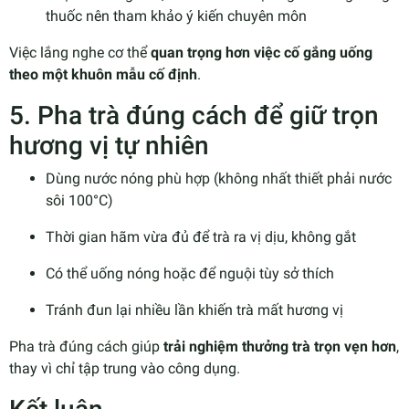
thuốc nên tham khảo ý kiến chuyên môn
Việc lắng nghe cơ thể
quan trọng hơn việc cố gắng uống
theo một khuôn mẫu cố định
.
5. Pha trà đúng cách để giữ trọn
hương vị tự nhiên
Dùng nước nóng phù hợp (không nhất thiết phải nước
sôi 100°C)
Thời gian hãm vừa đủ để trà ra vị dịu, không gắt
Có thể uống nóng hoặc để nguội tùy sở thích
Tránh đun lại nhiều lần khiến trà mất hương vị
Pha trà đúng cách giúp
trải nghiệm thưởng trà trọn vẹn hơn
,
thay vì chỉ tập trung vào công dụng.