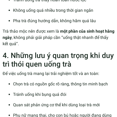
Không uống quá nhiều trong thời gian ngắn
Pha trà đúng hướng dẫn, không hãm quá lâu
Trà thảo mộc nên được xem là
một phần của sinh hoạt hằng
ngày
, không phải giải pháp cần “uống thật nhanh để thấy
kết quả”.
4. Những lưu ý quan trọng khi duy
trì thói quen uống trà
Để việc uống trà mang lại trải nghiệm tốt và an toàn:
Chọn trà có nguồn gốc rõ ràng, thông tin minh bạch
Tránh uống khi bụng quá đói
Quan sát phản ứng cơ thể khi dùng loại trà mới
Phụ nữ mang thai, cho con bú hoặc người đang dùng