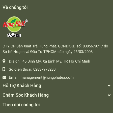
Về chúng tôi
CTY CP Sản Xuất Trà Hùng Phát. GCNĐKKD số: 0305679717 do
Sở Kế Hoạch và Đầu Tư TPHCM cấp ngày 26/03/2008
Địa chỉ:
45 Bình Mỹ, Xã Bình Mỹ, TP. Hồ Chí Minh
Số điện thoại:
02837978230
Email:
management@hungphatea.com
Hỗ Trợ Khách Hàng
Chăm Sóc Khách Hàng
Theo dõi chúng tôi