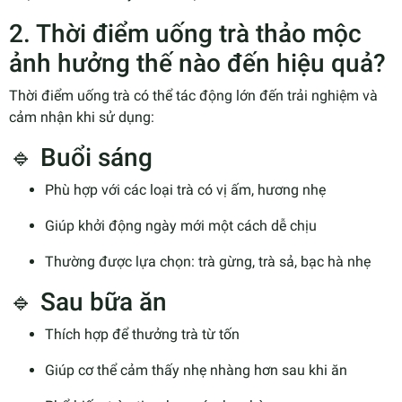
2. Thời điểm uống trà thảo mộc
ảnh hưởng thế nào đến hiệu quả?
Thời điểm uống trà có thể tác động lớn đến trải nghiệm và
cảm nhận khi sử dụng:
🔹 Buổi sáng
Phù hợp với các loại trà có vị ấm, hương nhẹ
Giúp khởi động ngày mới một cách dễ chịu
Thường được lựa chọn: trà gừng, trà sả, bạc hà nhẹ
🔹 Sau bữa ăn
Thích hợp để thưởng trà từ tốn
Giúp cơ thể cảm thấy nhẹ nhàng hơn sau khi ăn