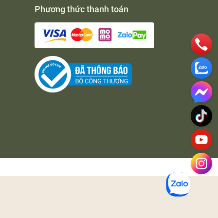
Phương thức thanh toán