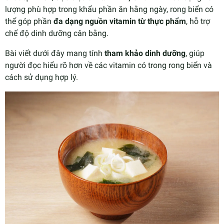
lượng phù hợp trong khẩu phần ăn hằng ngày, rong biển có
thể góp phần
đa dạng nguồn vitamin từ thực phẩm
, hỗ trợ
chế độ dinh dưỡng cân bằng.
Bài viết dưới đây mang tính
tham khảo dinh dưỡng
, giúp
người đọc hiểu rõ hơn về các vitamin có trong rong biển và
cách sử dụng hợp lý.