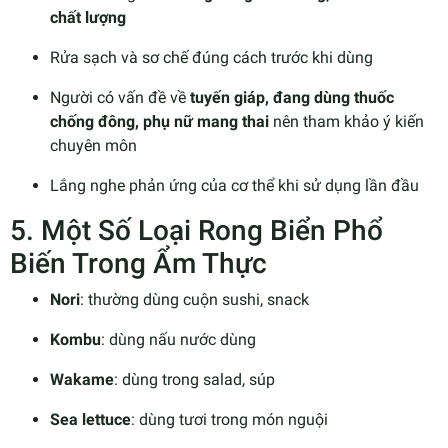
chất lượng
Rửa sạch và sơ chế đúng cách trước khi dùng
Người có vấn đề về
tuyến giáp, đang dùng thuốc
chống đông, phụ nữ mang thai
nên tham khảo ý kiến
chuyên môn
Lắng nghe phản ứng của cơ thể khi sử dụng lần đầu
5. Một Số Loại Rong Biển Phổ
Biến Trong Ẩm Thực
Nori
: thường dùng cuộn sushi, snack
Kombu
: dùng nấu nước dùng
Wakame
: dùng trong salad, súp
Sea lettuce
: dùng tươi trong món nguội