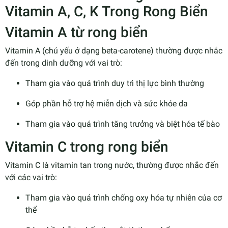
Vitamin A, C, K Trong Rong Biển
Vitamin A từ rong biển
Vitamin A (chủ yếu ở dạng beta-carotene) thường được nhắc
đến trong dinh dưỡng với vai trò:
Tham gia vào quá trình duy trì thị lực bình thường
Góp phần hỗ trợ hệ miễn dịch và sức khỏe da
Tham gia vào quá trình tăng trưởng và biệt hóa tế bào
Vitamin C trong rong biển
Vitamin C là vitamin tan trong nước, thường được nhắc đến
với các vai trò:
Tham gia vào quá trình chống oxy hóa tự nhiên của cơ
thể