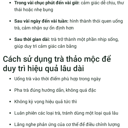
Trong vài chục phút đến vài giờ:
cảm giác dễ chịu, thư
thái hoặc nhẹ bụng
Sau vài ngày đến vài tuần:
hình thành thói quen uống
trà, cảm nhận sự ổn định hơn
Sau thời gian dài:
trà trở thành một phần nhịp sống,
giúp duy trì cảm giác cân bằng
Cách sử dụng trà thảo mộc để
duy trì hiệu quả lâu dài
Uống trà vào thời điểm phù hợp trong ngày
Pha trà đúng hướng dẫn, không quá đặc
Không kỳ vọng hiệu quả tức thì
Luân phiên các loại trà, tránh dùng một loại quá lâu
Lắng nghe phản ứng của cơ thể để điều chỉnh lượng