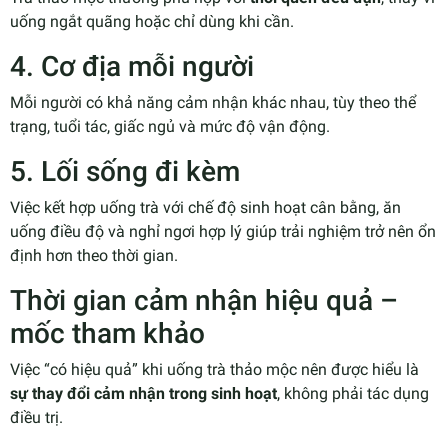
uống ngắt quãng hoặc chỉ dùng khi cần.
4. Cơ địa mỗi người
Mỗi người có khả năng cảm nhận khác nhau, tùy theo thể
trạng, tuổi tác, giấc ngủ và mức độ vận động.
5. Lối sống đi kèm
Việc kết hợp uống trà với chế độ sinh hoạt cân bằng, ăn
uống điều độ và nghỉ ngơi hợp lý giúp trải nghiệm trở nên ổn
định hơn theo thời gian.
Thời gian cảm nhận hiệu quả –
mốc tham khảo
Việc “có hiệu quả” khi uống trà thảo mộc nên được hiểu là
sự thay đổi cảm nhận trong sinh hoạt
, không phải tác dụng
điều trị.