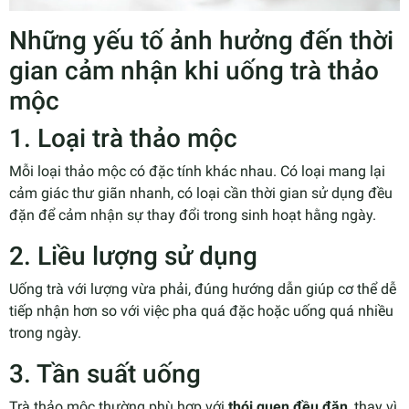
Những yếu tố ảnh hưởng đến thời
gian cảm nhận khi uống trà thảo
mộc
1. Loại trà thảo mộc
Mỗi loại thảo mộc có đặc tính khác nhau. Có loại mang lại
cảm giác thư giãn nhanh, có loại cần thời gian sử dụng đều
đặn để cảm nhận sự thay đổi trong sinh hoạt hằng ngày.
2. Liều lượng sử dụng
Uống trà với lượng vừa phải, đúng hướng dẫn giúp cơ thể dễ
tiếp nhận hơn so với việc pha quá đặc hoặc uống quá nhiều
trong ngày.
3. Tần suất uống
Trà thảo mộc thường phù hợp với
thói quen đều đặn
, thay vì