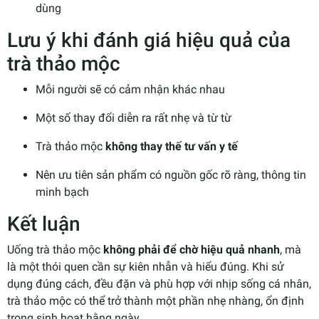
dùng
Lưu ý khi đánh giá hiệu quả của
trà thảo mộc
Mỗi người sẽ có cảm nhận khác nhau
Một số thay đổi diễn ra rất nhẹ và từ từ
Trà thảo mộc
không thay thế tư vấn y tế
Nên ưu tiên sản phẩm có nguồn gốc rõ ràng, thông tin
minh bạch
Kết luận
Uống trà thảo mộc
không phải để chờ hiệu quả nhanh
, mà
là một thói quen cần sự kiên nhẫn và hiểu đúng. Khi sử
dụng đúng cách, đều đặn và phù hợp với nhịp sống cá nhân,
trà thảo mộc có thể trở thành một phần nhẹ nhàng, ổn định
trong sinh hoạt hằng ngày.