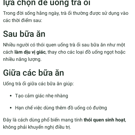
lựa chọn để uống trà ổi
Trong đời sống hằng ngày, trà ổi thường được sử dụng vào
các thời điểm sau:
Sau bữa ăn
Nhiều người có thói quen uống trà ổi sau bữa ăn như một
cách
làm dịu vị giác
, thay cho các loại đồ uống ngọt hoặc
nhiều năng lượng.
Giữa các bữa ăn
Uống trà ổi giữa các bữa ăn giúp:
Tạo cảm giác nhẹ nhàng
Hạn chế việc dùng thêm đồ uống có đường
Đây là cách dùng phổ biến mang tính
thói quen sinh hoạt
,
không phải khuyến nghị điều trị.