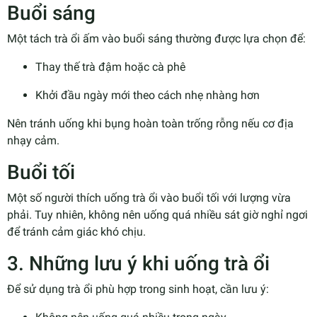
Buổi sáng
Một tách trà ổi ấm vào buổi sáng thường được lựa chọn để:
Thay thế trà đậm hoặc cà phê
Khởi đầu ngày mới theo cách nhẹ nhàng hơn
Nên tránh uống khi bụng hoàn toàn trống rỗng nếu cơ địa
nhạy cảm.
Buổi tối
Một số người thích uống trà ổi vào buổi tối với lượng vừa
phải. Tuy nhiên, không nên uống quá nhiều sát giờ nghỉ ngơi
để tránh cảm giác khó chịu.
3. Những lưu ý khi uống trà ổi
Để sử dụng trà ổi phù hợp trong sinh hoạt, cần lưu ý: