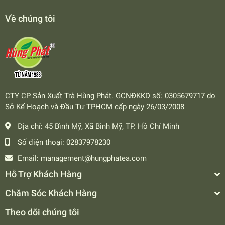
Về chúng tôi
CTY CP Sản Xuất Trà Hùng Phát. GCNĐKKD số: 0305679717 do
Sở Kế Hoạch và Đầu Tư TPHCM cấp ngày 26/03/2008
Địa chỉ:
45 Bình Mỹ, Xã Bình Mỹ, TP. Hồ Chí Minh
Số điện thoại:
02837978230
Email:
management@hungphatea.com
Hỗ Trợ Khách Hàng
Chăm Sóc Khách Hàng
Theo dõi chúng tôi