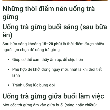
Những thời điểm nên uống trà
gừng
Uống trà gừng buổi sáng (sau bữa
ăn)
Sau bữa sáng khoảng
15–20 phút
là thời điểm được nhiều
người lựa chọn để uống trà gừng.
Giúp cơ thể cảm thấy ấm áp, dễ chịu hơn
Phù hợp để khởi động ngày mới, nhất là khi thời tiết
lạnh
Tránh uống lúc bụng đói
Uống trà gừng giữa buổi làm việc
Một cốc trà gừng ấm vào giữa buổi (sáng hoặc chiều):