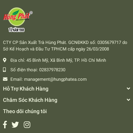
CTY CP Sản Xuất Trà Hùng Phát. GCNĐKKD số: 0305679717 do
Sở Kế Hoạch và Đầu Tư TPHCM cấp ngày 26/03/2008
Địa chỉ:
45 Bình Mỹ, Xã Bình Mỹ, TP. Hồ Chí Minh
Số điện thoại:
02837978230
Email:
management@hungphatea.com
Hỗ Trợ Khách Hàng
Chăm Sóc Khách Hàng
Theo dõi chúng tôi