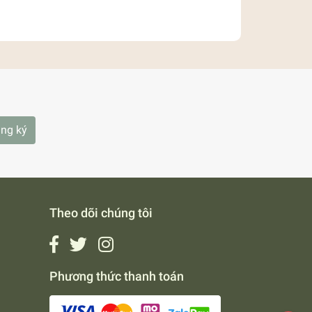
ng ký
Theo dõi chúng tôi
Phương thức thanh toán