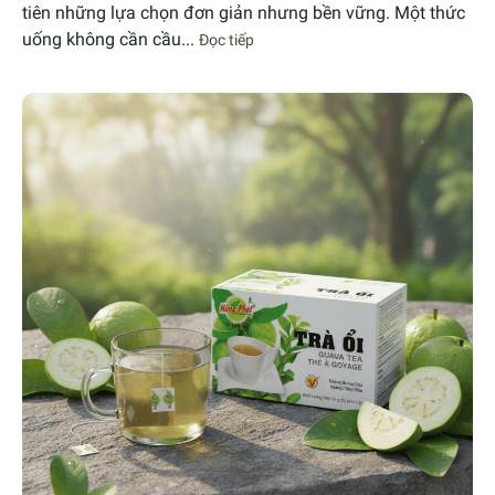
tiên những lựa chọn đơn giản nhưng bền vững. Một thức
uống không cần cầu...
Đọc tiếp