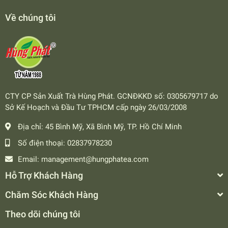
Về chúng tôi
CTY CP Sản Xuất Trà Hùng Phát. GCNĐKKD số: 0305679717 do
Sở Kế Hoạch và Đầu Tư TPHCM cấp ngày 26/03/2008
Địa chỉ:
45 Bình Mỹ, Xã Bình Mỹ, TP. Hồ Chí Minh
Số điện thoại:
02837978230
Email:
management@hungphatea.com
Hỗ Trợ Khách Hàng
Chăm Sóc Khách Hàng
Theo dõi chúng tôi