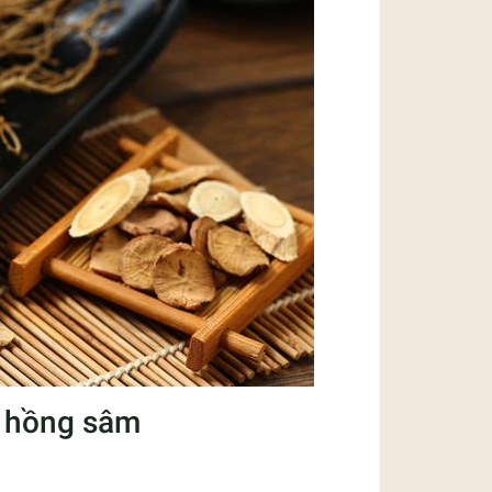
g hồng sâm