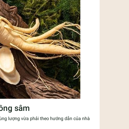
hồng sâm
dùng lượng vừa phải theo hướng dẫn của nhà