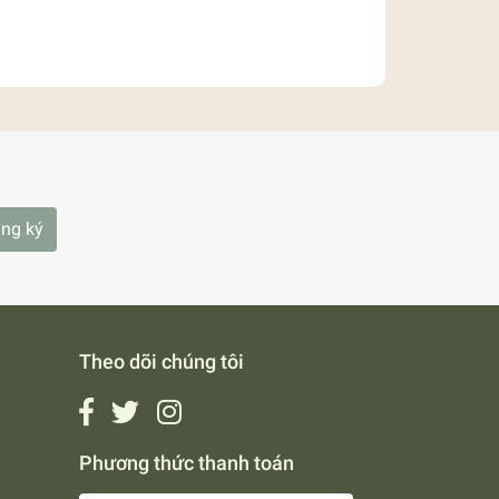
ng ký
Theo dõi chúng tôi
Phương thức thanh toán