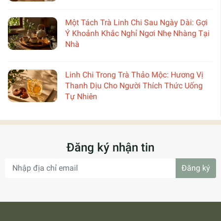
Một Tách Trà Linh Chi Sau Ngày Dài: Gợi
Ý Khoảnh Khắc Nghỉ Ngơi Nhẹ Nhàng Tại
Nhà
Linh Chi Trong Trà Thảo Mộc: Hương Vị
Thanh Dịu Cho Người Thích Thức Uống
Tự Nhiên
Đăng ký nhận tin
Đăng ký