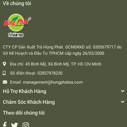
Về chúng tôi
CTY CP Sản Xuất Trà Hùng Phát. GCNĐKKD số: 0305679717 do
Sở Kế Hoạch và Đầu Tư TPHCM cấp ngày 26/03/2008
Địa chỉ:
45 Bình Mỹ, Xã Bình Mỹ, TP. Hồ Chí Minh
Số điện thoại:
02837978230
Email:
management@hungphatea.com
Hỗ Trợ Khách Hàng
Chăm Sóc Khách Hàng
Theo dõi chúng tôi